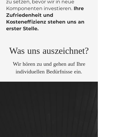
zu setzen, bevor wir in neue
Komponenten investieren.
Ihre
Zufriedenheit und
Kosteneffizienz stehen uns an
erster Stelle.
Was uns auszeichnet?
Wir hören zu und gehen auf Ihre
individuellen Bedürfnisse ein.
1
Unser Versprechen