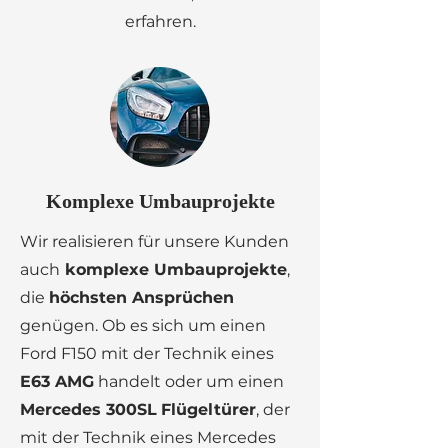
erfahren.
Komplexe Umbauprojekte
Wir realisieren für unsere Kunden
auch
komplexe Umbauprojekte
,
die
höchsten Ansprüchen
genügen. Ob es sich um einen
Ford F150 mit der Technik eines
E63 AMG
handelt oder um einen
Mercedes 300SL
Flügeltürer
, der
mit der Technik eines Mercedes