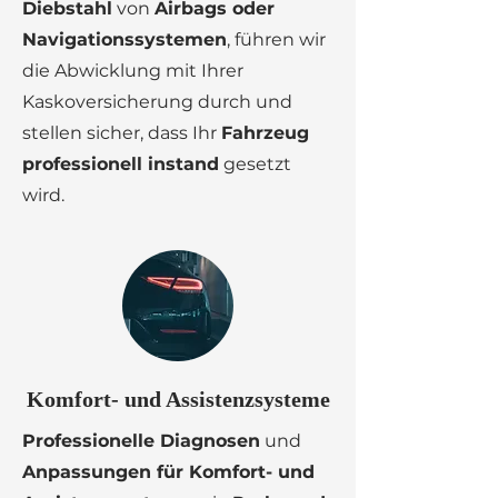
Diebstahl
von
Airbags oder
Navigationssystemen
, führen wir
die Abwicklung mit Ihrer
Kaskoversicherung durch und
stellen sicher, dass Ihr
Fahrzeug
professionell instand
gesetzt
wird.
Komfort- und Assistenzsysteme
Professionelle Diagnosen
und
Anpassungen für Komfort- und