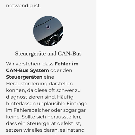
notwendig ist.
Steuergeräte und CAN-Bus
Wir verstehen, dass
Fehler im
CAN-Bus System
oder den
Steuergeräten
eine
Herausforderung darstellen
können, da diese oft schwer zu
diagnostizieren sind. Häufig
hinterlassen unplausible Einträge
im Fehlerspeicher oder sogar gar
keine. Sollte sich herausstellen,
dass ein Steuergerät defekt ist,
setzen wir alles daran, es instand