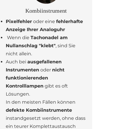
Kombiinstrument
Pixelfehler
oder eine
fehlerhafte
Anzeige Ihrer Analoguhr
Wenn die
Tachonadel am
Nullanschlag "klebt"
, sind Sie
nicht allein.
Auch bei
ausgefallenen
Instrumenten
oder
nicht
funktionierenden
Kontrolllampen
gibt es oft
Lösungen.
In den meisten Fällen können
defekte Kombiinstrumente
instandgesetzt werden, ohne dass
ein teurer Komplettaustausch