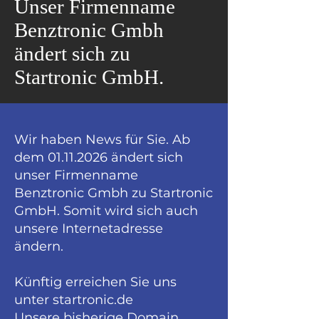
Unser Firmenname
Benztronic Gmbh
ändert sich zu
Startronic GmbH.
​Wir haben News für Sie. Ab
dem
01.11.2026
ändert sich
unser Firmenname
Benztronic Gmbh zu Startronic
GmbH. Somit wird sich auch
unsere Internetadresse
ändern.
Künftig erreichen Sie uns
unter
startronic.de
Unsere bisherige Domain