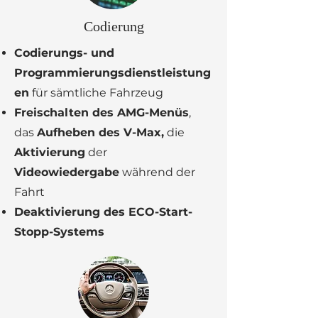
Codierung
Codierungs- und
Programmierungsdienstleistung
en
für sämtliche Fahrzeug
Freischalten des AMG-Menüs
,
das
Aufheben des V-Max,
die
Aktivierung
der
Videowiedergabe
während der
Fahrt
Deaktivierung des ECO-Start-
Stopp-Systems