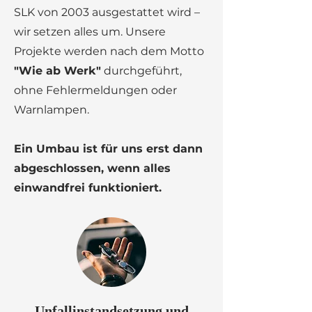
SLK von 2003 ausgestattet wird –
wir setzen alles um. Unsere
Projekte werden nach dem Motto
"Wie ab Werk"
durchgeführt,
ohne Fehlermeldungen oder
Warnlampen.
Ein Umbau ist für uns erst dann
abgeschlossen, wenn alles
einwandfrei funktioniert.
Unfall­instandsetzung und