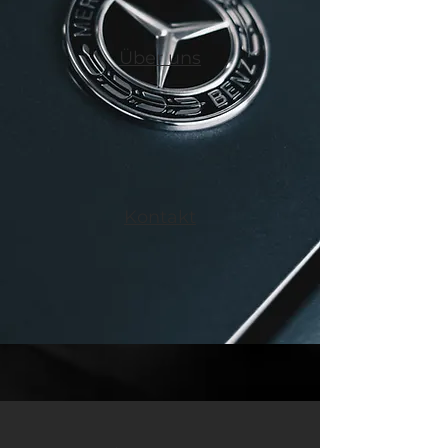
Über uns
Kontakt