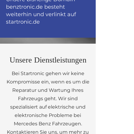
benztronic.de besteht
weiterhin und verlinkt auf
startronic.de
Unsere Dienstleistungen
Bei Startronic gehen wir keine
Kompromisse ein, wenn es um die
Reparatur und Wartung Ihres
Fahrzeugs geht. Wir sind
spezialisiert auf elektrische und
elektronische Probleme bei
Mercedes Benz Fahrzeugen.
Kontaktieren Sie uns, um mehr zu