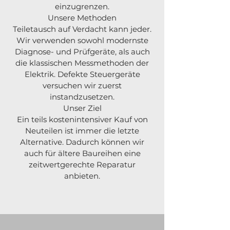
einzugrenzen.
Unsere Methoden
Teiletausch auf Verdacht kann jeder.
Wir verwenden sowohl modernste
Diagnose- und Prüfgeräte, als auch
die klassischen Messmethoden der
Elektrik. Defekte Steuergeräte
versuchen wir zuerst
instandzusetzen.
Unser Ziel
Ein teils kostenintensiver Kauf von
Neuteilen ist immer die letzte
Alternative. Dadurch können wir
auch für ältere Baureihen eine
zeitwertgerechte Reparatur
anbieten.